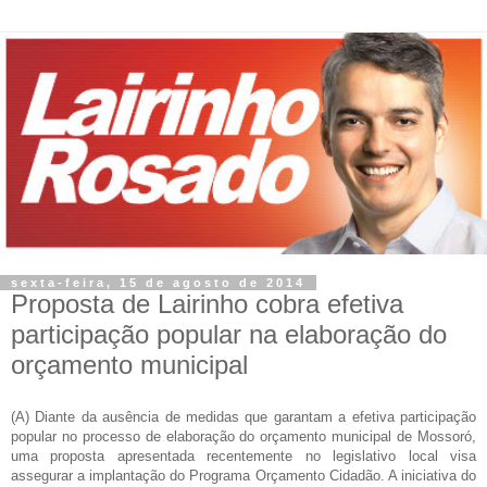
sexta-feira, 15 de agosto de 2014
Proposta de Lairinho cobra efetiva
participação popular na elaboração do
orçamento municipal
(A) Diante da ausência de medidas que garantam a efetiva participação
popular no processo de elaboração do orçamento municipal de Mossoró,
uma proposta apresentada recentemente no legislativo local visa
assegurar a implantação do Programa Orçamento Cidadão. A iniciativa do