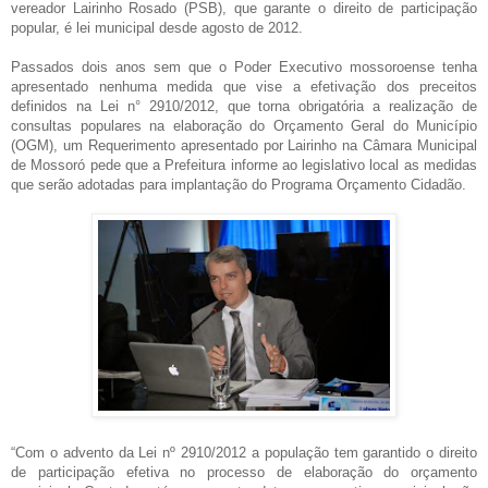
vereador Lairinho Rosado (PSB), que garante o direito de participação
popular, é lei municipal desde agosto de 2012.
Passados dois anos sem que o Poder Executivo mossoroense tenha
apresentado nenhuma medida que vise a efetivação dos preceitos
definidos na Lei n° 2910/2012, que torna obrigatória a realização de
consultas populares na elaboração do Orçamento Geral do Município
(OGM), um Requerimento apresentado por Lairinho na Câmara Municipal
de Mossoró pede que a Prefeitura informe ao legislativo local as medidas
que serão adotadas para implantação do Programa Orçamento Cidadão.
“Com o advento da Lei nº 2910/2012 a população tem garantido o direito
de participação efetiva no processo de elaboração do orçamento