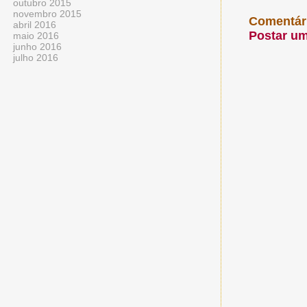
outubro 2015
novembro 2015
Comentár
abril 2016
Postar u
maio 2016
junho 2016
julho 2016