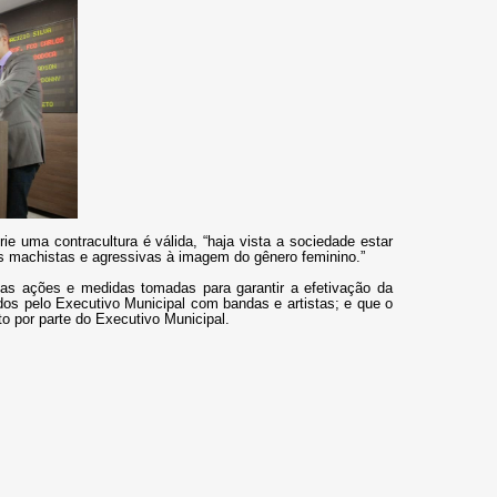
ie uma contracultura é válida, “haja vista a sociedade estar
 machistas e agressivas à imagem do gênero feminino.”
as ações e medidas tomadas para garantir a efetivação da
dos pelo Executivo Municipal com bandas e artistas; e que o
 por parte do Executivo Municipal.