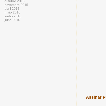
outubro 2015
novembro 2015
abril 2016
maio 2016
junho 2016
julho 2016
Assinar P