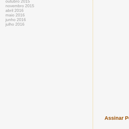
outubro 2015
novembro 2015
abril 2016
maio 2016
junho 2016
julho 2016
Assinar P