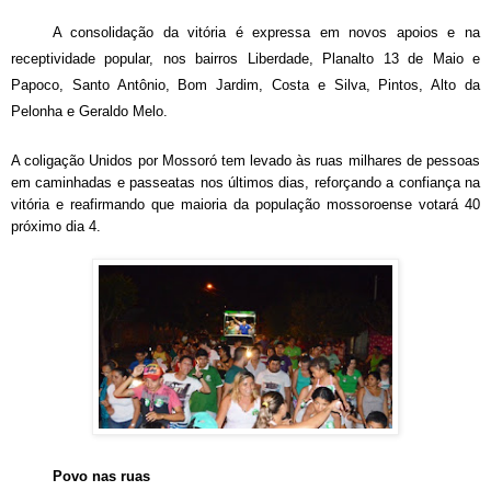
A consolidação da vitória é expressa em novos apoios e na
receptividade popular, nos bairros Liberdade, Planalto 13 de Maio e
Papoco, Santo Antônio, Bom Jardim, Costa e Silva, Pintos, Alto da
Pelonha e Geraldo Melo.
A coligação Unidos por Mossoró tem levado às ruas milhares de pessoas
em caminhadas e passeatas nos últimos dias, reforçando a confiança na
vitória e reafirmando que maioria da população mossoroense votará 40
próximo dia 4.
Povo nas ruas