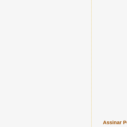
Assinar P