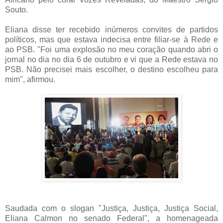
Souto.
Eliana disse ter recebido inúmeros convites de partidos
políticos, mas que estava indecisa entre filiar-se à Rede e
ao PSB. "Foi uma explosão no meu coração quando abri o
jornal no dia no dia 6 de outubro e vi que a Rede estava no
PSB. Não precisei mais escolher, o destino escolheu para
mim", afirmou.
Saudada com o slogan "Justiça, Justiça, Justiça Social,
Eliana Calmon no senado Federal", a homenageada