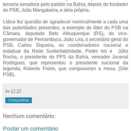
terceira senadora pelo partido na Bahia, depois do fundador
do PSB, João Mangabeira, e dela própria.
Lídice fez questão de agradecer nominalmente a cada uma
das autoridades presentes, a exemplo do líder do PSB na
Câmara, deputado Beto Albuquerque (RS), do vice-
governador de Pernambuco, João Lira, o secretário geral do
PSB, Carlos Siqueira, os coordenadores nacional e
estadual da Rede Sustentabilidade, Pedro Ivo e Júlio
Rocha, o presidente do PPS da Bahia, vereador Joceval
Rodrigues, que representou o presidente nacional da
legenda, Roberto Freire, que compuseram a mesa. (Site
PSB).
às
17:37
Compartilhar
Nenhum comentário:
Postar um comentário