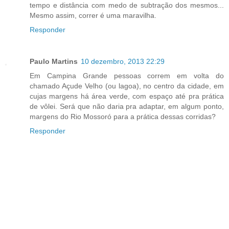
tempo e distância com medo de subtração dos mesmos...
Mesmo assim, correr é uma maravilha.
Responder
Paulo Martins
10 dezembro, 2013 22:29
Em Campina Grande pessoas correm em volta do
chamado Açude Velho (ou lagoa), no centro da cidade, em
cujas margens há área verde, com espaço até pra prática
de vôlei. Será que não daria pra adaptar, em algum ponto,
margens do Rio Mossoró para a prática dessas corridas?
Responder