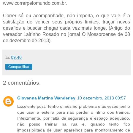
www.correrpelomundo.com.br.
Correr só ou acompanhado, não importa, o que vale é a
satisfação de vencer seus próprios limites, traçar novos
desafios e buscar chegar cada vez mais longe. (Artigo do
vereador Lairinho Rosado no jornal O Mossoroense de 08
de dezembro de 2013).
às
09:40
Compartilhar
2 comentários:
Giovanna Martins Wanderley
10 dezembro, 2013 09:57
Excelente post. Tenho o mesmo problema e às vezes tenho
que usar a esteira para não perder o ritmo dos treinos.
Infelizmente, por falta de segurança e espaço adequado,
não posso treinar na rua e, quando tento fico
impossibilitada de usar aparelhos para monitoramento de