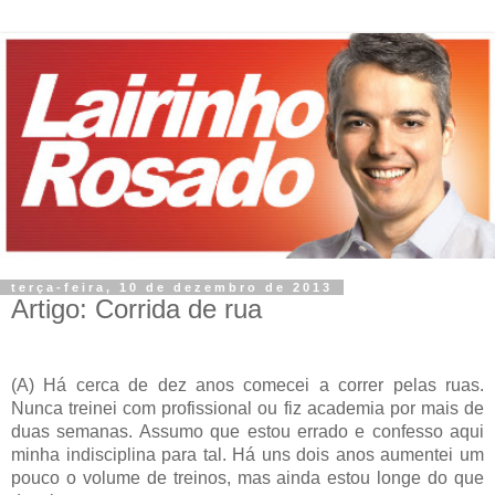
terça-feira, 10 de dezembro de 2013
Artigo: Corrida de rua
(A) Há cerca de dez anos comecei a correr pelas ruas.
Nunca treinei com profissional ou fiz academia por mais de
duas semanas. Assumo que estou errado e confesso aqui
minha indisciplina para tal. Há uns dois anos aumentei um
pouco o volume de treinos, mas ainda estou longe do que