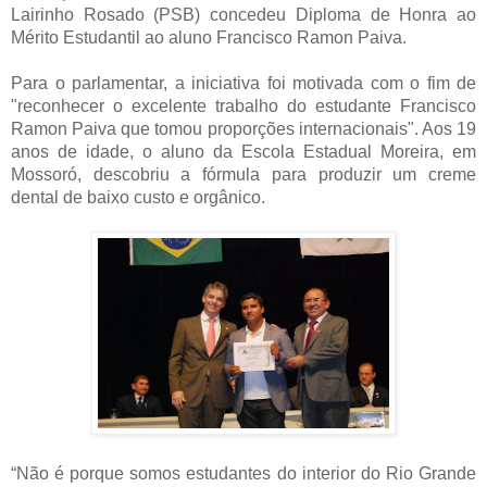
Lairinho Rosado (PSB) concedeu Diploma de Honra ao
Mérito Estudantil ao aluno Francisco Ramon Paiva.
Para o parlamentar, a iniciativa foi motivada com o fim de
"reconhecer o excelente trabalho do e
studante Francisco
Ramon Paiva que tomou proporções internacionais". Aos 19
anos de idade, o aluno da Escola Estadual Moreira, em
Mossoró, descobriu a fórmula para produzir um
creme
dental de baixo custo e orgânico.
“Não é porque somos estudantes do
interior do Rio Grande