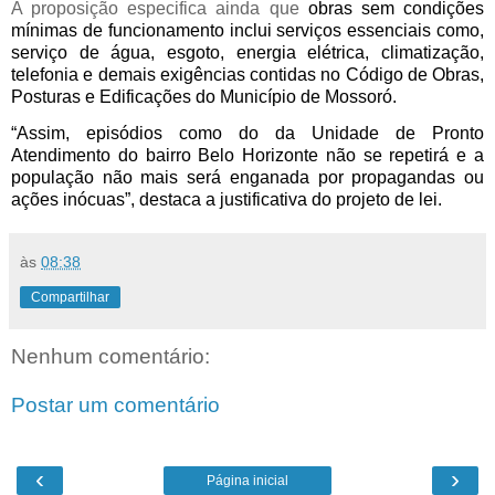
A proposição especifica ainda que
obras sem condições
mínimas de funcionamento inclui serviços essenciais como,
serviço de água, esgoto, energia elétrica, climatização,
telefonia e demais exigências contidas no Código de Obras,
Posturas e Edificações do Município de Mossoró.
“Assim, episódios como do da Unidade de Pronto
Atendimento do bairro Belo Horizonte não se repetirá e a
população não mais será enganada por propagandas ou
ações inócuas”, destaca a justificativa do projeto de lei.
às
08:38
Compartilhar
Nenhum comentário:
Postar um comentário
‹
›
Página inicial