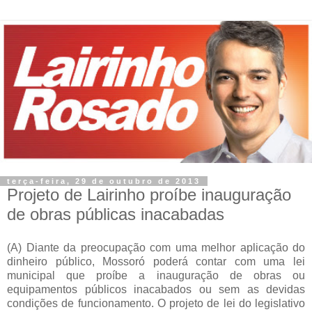
terça-feira, 29 de outubro de 2013
Projeto de Lairinho proíbe inauguração
de obras públicas inacabadas
(A) Diante da preocupação com uma melhor aplicação do
dinheiro público, Mossoró poderá contar com uma lei
municipal que proíbe a inauguração de obras ou
equipamentos públicos inacabados ou sem as devidas
condições de funcionamento. O projeto de lei do legislativo