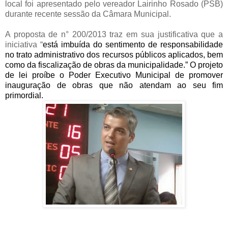
local foi apresentado pelo vereador Lairinho Rosado (PSB)
durante recente sessão da Câmara Municipal.
A proposta de n° 200/2013 traz em sua justificativa que a
iniciativa “
está imbuída do sentimento de responsabilidade
no trato administrativo dos recursos públicos aplicados, bem
como da fiscalização de obras da municipalidade.” O projeto
de lei proíbe o Poder Executivo Municipal de promover
inauguração de obras que não atendam ao seu fim
primordial.