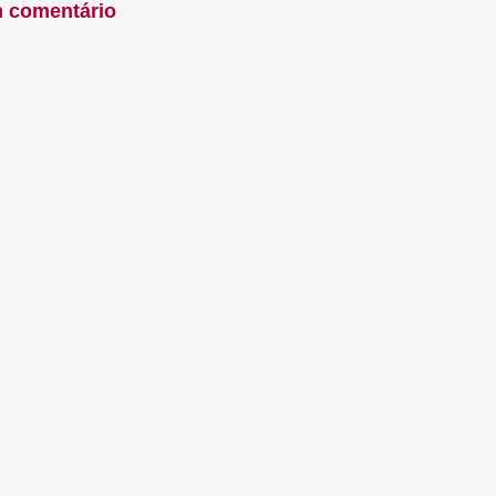
m comentário