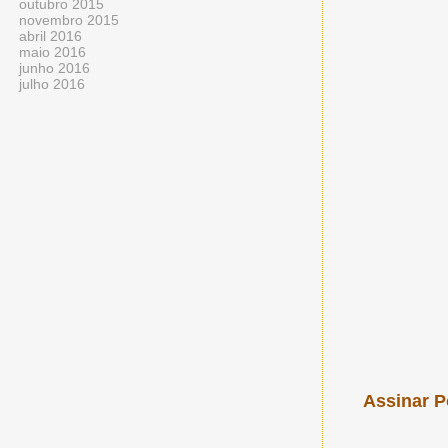
outubro 2015
novembro 2015
abril 2016
maio 2016
junho 2016
julho 2016
Assinar P