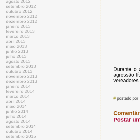
agosto 2012
setembro 2012
outubro 2012
novembro 2012
dezembro 2012
janeiro 2013
fevereiro 2013
março 2013
abril 2013
maio 2013
junho 2013
julho 2013
agosto 2013
setembro 2013
Durante o 
outubro 2013
agressão fí
novembro 2013
vereadores 
dezembro 2013
janeiro 2014
fevereiro 2014
março 2014
#
postado por
abril 2014
maio 2014
junho 2014
Comentár
julho 2014
Postar u
agosto 2014
setembro 2014
outubro 2014
setembro 2015