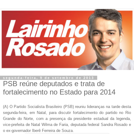
segunda-feira, 9 de setembro de 2013
PSB reúne deputados e trata de
fortalecimento no Estado para 2014
(A) O Partido Socialista Brasileiro (PSB) reuniu lideranças na tarde desta
segunda-feira, em Natal, para discutir fortalecimento do partido no Rio
Grande do Norte, com a presença da presidente estadual da legenda,
vice-prefeita de Natal Wilma de Faria, deputada federal Sandra Rosado e
o ex-governador Iberê Ferreira de Souza.