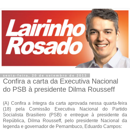
sexta-feira, 20 de setembro de 2013
Confira a carta da Executiva Nacional
do PSB à presidente Dilma Rousseff
(A) Confira a íntegra da carta aprovada nessa quarta-feira
(18) pela Comissão Executiva Nacional do Partido
Socialista Brasiliero (PSB) e entregue à presidente da
República, Dilma Rousseff, pelo presidente Nacional da
legenda e governador de Pernambuco, Eduardo Campos: