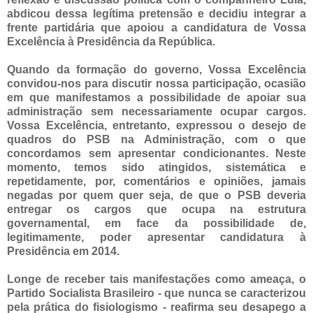
abdicou dessa legítima pretensão e decidiu integrar a
frente partidária que apoiou a candidatura de Vossa
Excelência à Presidência da República.
Quando da formação do governo, Vossa Excelência
convidou-nos para discutir nossa participação, ocasião
em que manifestamos a possibilidade de apoiar sua
administração sem necessariamente ocupar cargos.
Vossa Excelência, entretanto, expressou o desejo de
quadros do PSB na Administração, com o que
concordamos sem apresentar condicionantes. Neste
momento, temos sido atingidos, sistemática e
repetidamente, por, comentários e opiniões, jamais
negadas por quem quer seja, de que o PSB deveria
entregar os cargos que ocupa na estrutura
governamental, em face da possibilidade de,
legitimamente, poder apresentar candidatura à
Presidência em 2014.
Longe de receber tais manifestações como ameaça, o
Partido Socialista Brasileiro - que nunca se caracterizou
pela prática do fisiologismo - reafirma seu desapego a