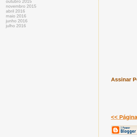
outubro 2015
novembro 2015
abril 2016
maio 2016
junho 2016
julho 2016
Assinar P
<< Página 