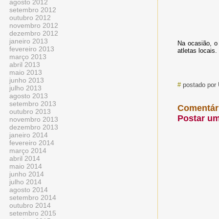
agosto 2012
setembro 2012
outubro 2012
novembro 2012
dezembro 2012
janeiro 2013
Na ocasião, o
fevereiro 2013
atletas locais
março 2013
abril 2013
maio 2013
junho 2013
#
postado por
julho 2013
agosto 2013
setembro 2013
Comentár
outubro 2013
Postar u
novembro 2013
dezembro 2013
janeiro 2014
fevereiro 2014
março 2014
abril 2014
maio 2014
junho 2014
julho 2014
agosto 2014
setembro 2014
outubro 2014
setembro 2015