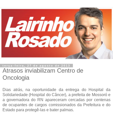
terça-feira, 27 de agosto de 2013
Atrasos inviabilizam Centro de
Oncologia
Dias atrás, na oportunidade da entrega do Hospital da
Solidariedade (Hospital do Câncer), a prefeita de Mossoró e
a governadora do RN apareceram cercadas por centenas
de ocupantes de cargos comissionados da Prefeitura e do
Estado para protegê-las e bater palmas.