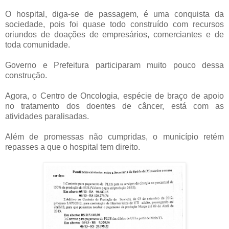
O hospital, diga-se de passagem, é uma conquista da
sociedade, pois foi quase todo construído com recursos
oriundos de doações de empresários, comerciantes e de
toda comunidade.
Governo e Prefeitura participaram muito pouco dessa
construção.
Agora, o Centro de Oncologia, espécie de braço de apoio
no tratamento dos doentes de câncer, está com as
atividades paralisadas.
Além de promessas não cumpridas, o município retém
repasses a que o hospital tem direito.