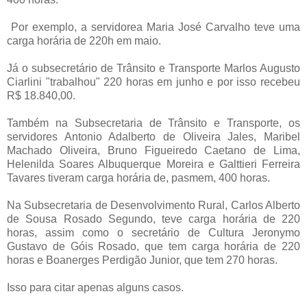
Por exemplo, a servidorea Maria José Carvalho teve uma
carga horária de 220h em maio.
Já o subsecretário de Trânsito e Transporte Marlos Augusto
Ciarlini "trabalhou" 220 horas em junho e por isso recebeu
R$ 18.840,00.
Também na Subsecretaria de Trânsito e Transporte, os
servidores Antonio Adalberto de Oliveira Jales, Maribel
Machado Oliveira, Bruno Figueiredo Caetano de Lima,
Helenilda Soares Albuquerque Moreira e Galttieri Ferreira
Tavares tiveram carga horária de, pasmem, 400 horas.
Na Subsecretaria de Desenvolvimento Rural, Carlos Alberto
de Sousa Rosado Segundo, teve carga horária de 220
horas, assim como o secretário de Cultura Jeronymo
Gustavo de Góis Rosado, que tem carga horária de 220
horas e Boanerges Perdigão Junior, que tem 270 horas.
Isso para citar apenas alguns casos.