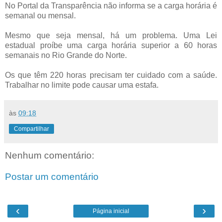
No Portal da Transparência não informa se a carga horária é
semanal ou mensal.
Mesmo que seja mensal, há um problema. Uma Lei
estadual proíbe uma carga horária superior a 60 horas
semanais no Rio Grande do Norte.
Os que têm 220 horas precisam ter cuidado com a saúde.
Trabalhar no limite pode causar uma estafa.
às
09:18
Compartilhar
Nenhum comentário:
Postar um comentário
‹
›
Página inicial