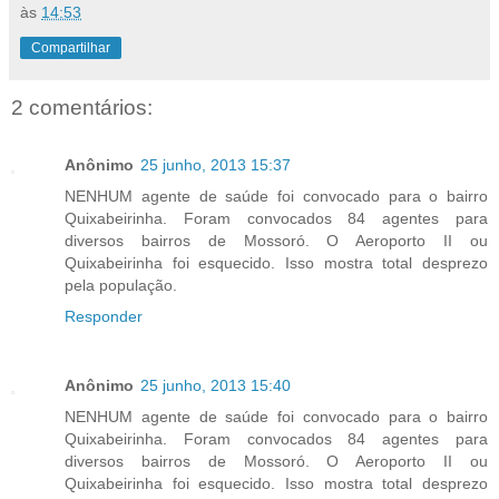
às
14:53
Compartilhar
2 comentários:
Anônimo
25 junho, 2013 15:37
NENHUM agente de saúde foi convocado para o bairro
Quixabeirinha. Foram convocados 84 agentes para
diversos bairros de Mossoró. O Aeroporto II ou
Quixabeirinha foi esquecido. Isso mostra total desprezo
pela população.
Responder
Anônimo
25 junho, 2013 15:40
NENHUM agente de saúde foi convocado para o bairro
Quixabeirinha. Foram convocados 84 agentes para
diversos bairros de Mossoró. O Aeroporto II ou
Quixabeirinha foi esquecido. Isso mostra total desprezo