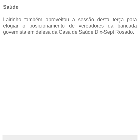
Saúde
Lairinho também aproveitou a sessão desta terça para
elogiar o posicionamento de vereadores da bancada
governista em defesa da Casa de Saúde Dix-Sept Rosado.