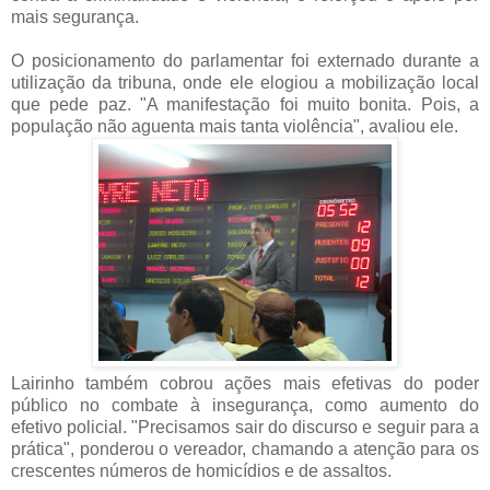
mais segurança.
O posicionamento do parlamentar foi externado durante a
utilização da tribuna, onde ele elogiou a mobilização local
que pede paz. "A manifestação foi muito bonita. Pois, a
população não aguenta mais tanta violência", avaliou ele.
Lairinho também cobrou ações mais efetivas do poder
público no combate à insegurança, como aumento do
efetivo policial. "Precisamos sair do discurso e seguir para a
prática", ponderou o vereador, chamando a atenção para os
crescentes números de homicídios e de assaltos.