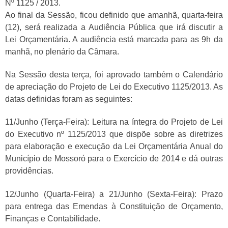
Nº 1125 / 2013.
Ao final da Sessão, ficou definido que amanhã, quarta-feira
(12), será realizada a Audiência Pública que irá discutir a
Lei Orçamentária. A audiência está marcada para as 9h da
manhã, no plenário da Câmara.
Na Sessão desta terça, foi aprovado também o Calendário
de apreciação do Projeto de Lei do Executivo 1125/2013. As
datas definidas foram as seguintes:
11/Junho (Terça-Feira): Leitura na íntegra do Projeto de Lei
do Executivo nº 1125/2013 que dispõe sobre as diretrizes
para elaboração e execução da Lei Orçamentária Anual do
Município de Mossoró para o Exercício de 2014 e dá outras
providências.
12/Junho (Quarta-Feira) a 21/Junho (Sexta-Feira): Prazo
para entrega das Emendas à Constituição de Orçamento,
Finanças e Contabilidade.