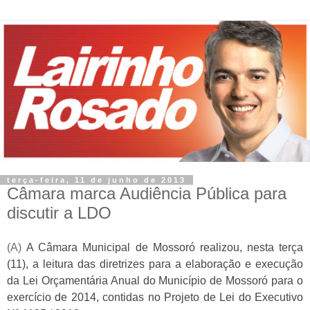
terça-feira, 11 de junho de 2013
Câmara marca Audiência Pública para
discutir a LDO
(A)
A Câmara Municipal de Mossoró realizou, nesta terça
(11), a leitura das diretrizes para a elaboração e execução
da Lei Orçamentária Anual do Município de Mossoró para o
exercício de 2014, contidas no Projeto de Lei do Executivo