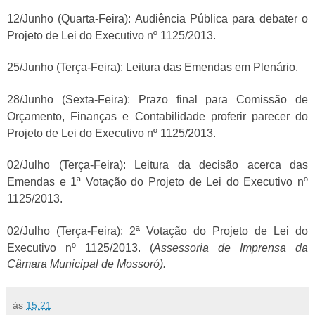
12/Junho (Quarta-Feira): Audiência Pública para debater o
Projeto de Lei do Executivo nº 1125/2013.
25/Junho (Terça-Feira): Leitura das Emendas em Plenário.
28/Junho (Sexta-Feira): Prazo final para Comissão de
Orçamento, Finanças e Contabilidade proferir parecer do
Projeto de Lei do Executivo nº 1125/2013.
02/Julho (Terça-Feira): Leitura da decisão acerca das
Emendas e 1ª Votação do Projeto de Lei do Executivo nº
1125/2013.
02/Julho (Terça-Feira): 2ª Votação do Projeto de Lei do
Executivo nº 1125/2013. (
Assessoria de Imprensa da
Câmara Municipal de Mossoró).
às
15:21