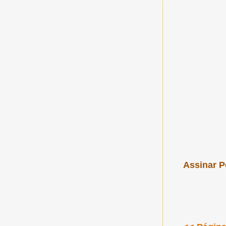
Assinar P