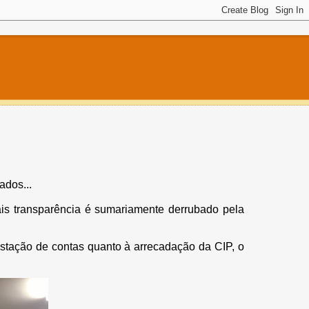
ados...
ais transparência é sumariamente derrubado pela
stação de contas quanto à arrecadação da CIP, o