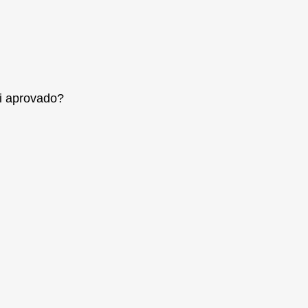
oi aprovado?