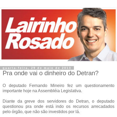
quarta-feira, 29 de maio de 2013
Pra onde vai o dinheiro do Detran?
O deputado Fernando Mineiro fez um questionamento
importante hoje na Assembléia Legislativa.
Diante da greve dos servidores do Detran, o deputado
questionou pra onde está indo os recursos arrecadados
pelo órgão, que não são investidos por lá.