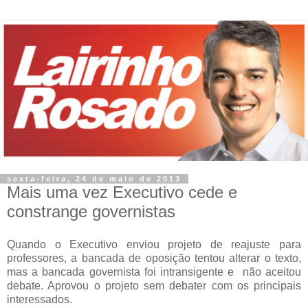
sexta-feira, 24 de maio de 2013
Mais uma vez Executivo cede e
constrange governistas
Quando o Executivo enviou projeto de reajuste para
professores, a bancada de oposição tentou alterar o texto,
mas a bancada governista foi intransigente e não aceitou
debate. Aprovou o projeto sem debater com os principais
interessados.