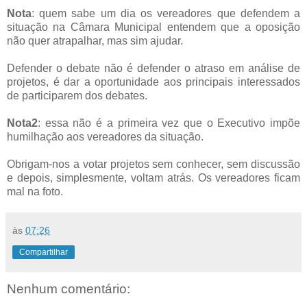
Nota
: quem sabe um dia os vereadores que defendem a
situação na Câmara Municipal entendem que a oposição
não quer atrapalhar, mas sim ajudar.
Defender o debate não é defender o atraso em análise de
projetos, é dar a oportunidade aos principais interessados
de participarem dos debates.
Nota2
: essa não é a primeira vez que o Executivo impõe
humilhação aos vereadores da situação.
Obrigam-nos a votar projetos sem conhecer, sem discussão
e depois, simplesmente, voltam atrás. Os vereadores ficam
mal na foto.
às
07:26
Compartilhar
Nenhum comentário: