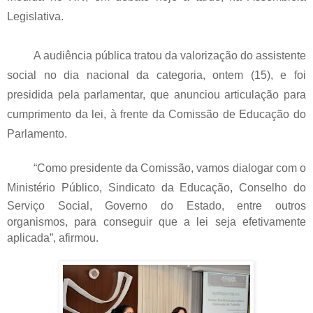
Legislativa.
A audiência pública tratou da valorização do assistente
social no dia nacional da categoria, ontem (15), e foi
presidida pela parlamentar, que anunciou articulação para
cumprimento da lei, à frente da Comissão de Educação do
Parlamento.
“Como presidente da Comissão, vamos dialogar com o
Ministério Público,
Sindicato da Educação,
Conselho do
Serviço Social, Governo do Estado, entre outros
organismos, para conseguir que a lei seja efetivamente
aplicada”, afirmou.