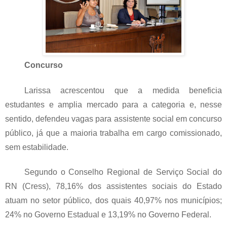
Concurso
Larissa acrescentou que a medida beneficia
estudantes e amplia mercado para a categoria e, nesse
sentido, defendeu vagas para assistente social em concurso
público, já que a maioria trabalha em cargo comissionado,
sem estabilidade.
Segundo o Conselho Regional de Serviço Social do
RN (Cress), 78,16% dos assistentes sociais do Estado
atuam no setor público, dos quais 40,97% nos municípios;
24% no Governo Estadual e 13,19% no Governo Federal.