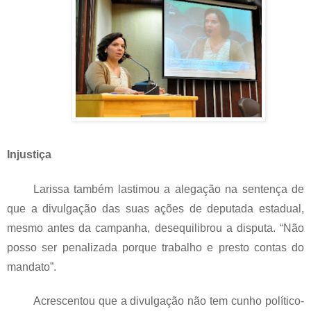
Injustiça
Larissa também lastimou a alegação na sentença de
que a divulgação das suas ações de deputada estadual,
mesmo antes da campanha, desequilibrou a disputa. “Não
posso ser penalizada porque trabalho e presto contas do
mandato”.
Acrescentou que a divulgação não tem cunho político-