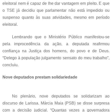
eleitoral nem é capaz de lhe dar vantagem em pleito. E que
o TSE já decidiu que parlamentar não está impedido ou
suspenso quanto às suas atividades, mesmo em período
eleitoral.
Lembrando que o Ministério Público manifestou-se
pela improcedência da ação, a deputada reafirmou
confiança na Justiça dos homens, do povo e de Deus.
“Delego à população julgamento sensato do meu trabalho”,
concluiu.
Nove deputados prestam solidariedade
No plenário, nove deputados se solidarizam ao
discurso de Larissa. Márcia Maia (PSB) se disse surpresa
com a decisão judicial. “Quantas vezes a governadora