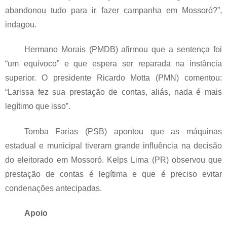
abandonou tudo para ir fazer campanha em Mossoró?”,
indagou.
Hermano Morais (PMDB) afirmou que a sentença foi
“um equívoco” e que espera ser reparada na instância
superior. O presidente Ricardo Motta (PMN) comentou:
“Larissa fez sua prestação de contas, aliás, nada é mais
legítimo que isso”.
Tomba Farias (PSB) apontou que as máquinas
estadual e municipal tiveram grande influência na decisão
do eleitorado em Mossoró. Kelps Lima (PR) observou que
prestação de contas é legítima e que é preciso evitar
condenações antecipadas.
Apoio