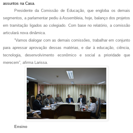
assuntos na Casa.
Presidente da Comissão de Educação, que engloba os demais
segmentos, a parlamentar pediu à Assembleia, hoje, balanço dos projetos
em tramitação ligados ao colegiado. Com base no relatório, a comissão
articulará nova dinâmica.
“Vamos dialogar com as demais comissões, trabalhar em conjunto
para apressar aprovação dessas matérias, e dar à educação, ciência,
tecnologia, desenvolvimento econômico e social a prioridade que
merecem”, afirma Larissa.
Ensino