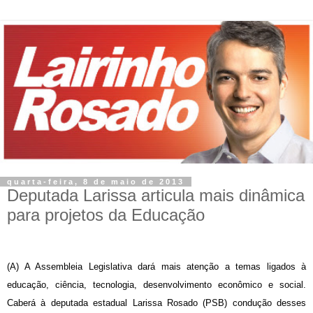
quarta-feira, 8 de maio de 2013
Deputada Larissa articula mais dinâmica
para projetos da Educação
(A) A Assembleia Legislativa dará mais atenção a temas ligados à
educação, ciência, tecnologia, desenvolvimento econômico e social.
Caberá à deputada estadual Larissa Rosado (PSB) condução desses