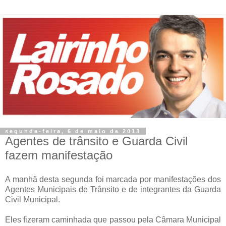
segunda-feira, 6 de maio de 2013
Agentes de trânsito e Guarda Civil
fazem manifestação
A manhã desta segunda foi marcada por manifestações dos
Agentes Municipais de Trânsito e de integrantes da Guarda
Civil Municipal.
Eles fizeram caminhada que passou pela Câmara Municipal