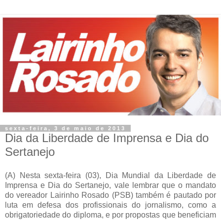
sexta-feira, 3 de maio de 2013
Dia da Liberdade de Imprensa e Dia do
Sertanejo
(A) Nesta sexta-feira (03), Dia Mundial da Liberdade de
Imprensa e Dia do Sertanejo, vale lembrar que o mandato
do vereador Lairinho Rosado (PSB) também é pautado por
luta em defesa dos profissionais do jornalismo, como a
obrigatoriedade do diploma, e por propostas que beneficiam