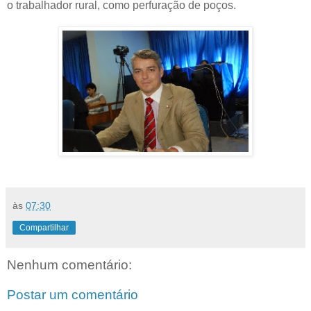
o trabalhador rural, como perfuração de poços.
às
07:30
Compartilhar
Nenhum comentário:
Postar um comentário