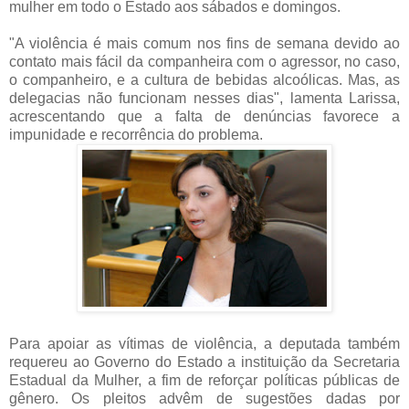
mulher em todo o Estado aos sábados e domingos.
"A violência é mais comum nos fins de semana devido ao
contato mais fácil da companheira com o agressor, no caso,
o companheiro, e a cultura de bebidas alcoólicas. Mas, as
delegacias não funcionam nesses dias", lamenta Larissa,
acrescentando que a falta de denúncias favorece a
impunidade e recorrência do problema.
Para apoiar as vítimas de violência, a deputada também
requereu ao Governo do Estado a instituição da Secretaria
Estadual da Mulher, a fim de reforçar políticas públicas de
gênero. Os pleitos advêm de sugestões dadas por