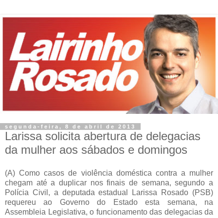
segunda-feira, 8 de abril de 2013
Larissa solicita abertura de delegacias
da mulher aos sábados e domingos
(A) Como casos de violência doméstica contra a mulher
chegam até a duplicar nos finais de semana, segundo a
Polícia Civil, a deputada estadual Larissa Rosado (PSB)
requereu ao Governo do Estado esta semana, na
Assembleia Legislativa, o funcionamento das delegacias da