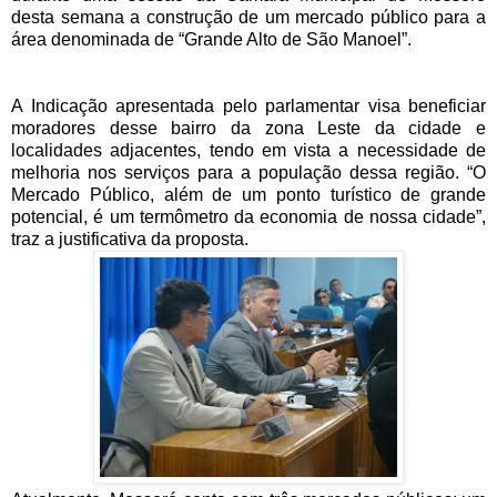
desta semana a construção de um mercado público para a
área denominada de “Grande Alto de São Manoel”.
A Indicação apresentada pelo parlamentar visa beneficiar
moradores desse bairro da zona Leste da cidade e
localidades adjacentes, tendo em vista a necessidade de
melhoria nos serviços para a população dessa região. “O
Mercado Público, além de um ponto turístico de grande
potencial, é um termômetro da economia de nossa cidade”,
traz a justificativa da proposta.