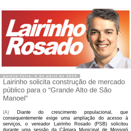
quinta-feira, 4 de abril de 2013
Lairinho solicita construção de mercado
público para o “Grande Alto de São
Manoel”
(A)
Diante do crescimento populacional, que
consequentemente exige uma ampliação do acesso à
serviços, o vereador Lairinho Rosado (PSB) solicitou
durante uma sessão da Câmara Municipal de Mossoró