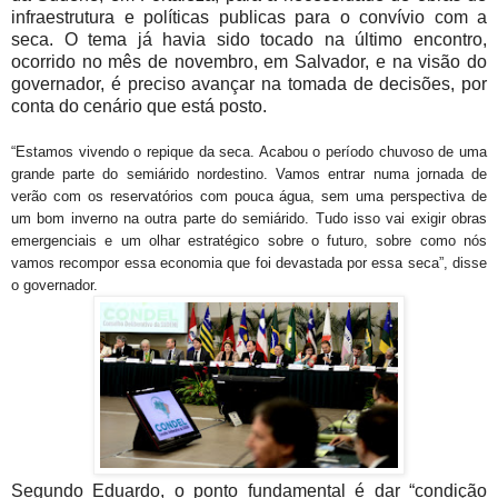
infraestrutura e políticas publicas para o convívio com a
seca. O tema já havia sido tocado na último encontro,
ocorrido no mês de novembro, em Salvador, e na visão do
governador, é preciso avançar na tomada de decisões, por
conta do cenário que está posto.
“Estamos vivendo o repique da seca. Acabou o período chuvoso de uma
grande parte do semiárido nordestino. Vamos entrar numa jornada de
verão com os reservatórios com pouca água, sem uma perspectiva de
um bom inverno na outra parte do semiárido. Tudo isso vai exigir obras
emergenciais e um olhar estratégico sobre o futuro, sobre como nós
vamos recompor essa economia que foi devastada por essa seca”, disse
o governador.
Segundo Eduardo, o ponto fundamental é dar “condição