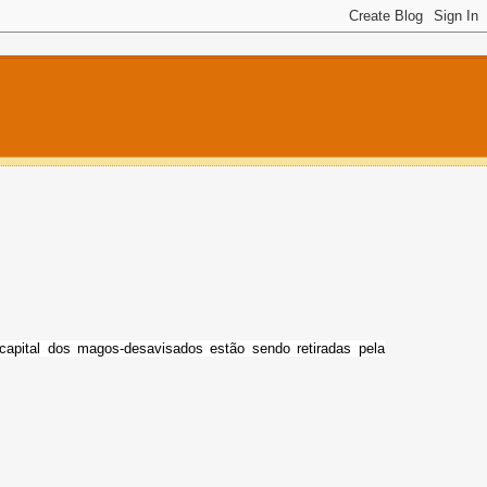
capital dos magos-desavisados estão sendo retiradas pela