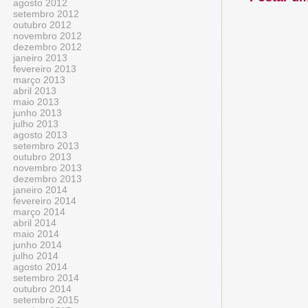
agosto 2012
setembro 2012
outubro 2012
novembro 2012
dezembro 2012
janeiro 2013
fevereiro 2013
março 2013
abril 2013
maio 2013
junho 2013
julho 2013
agosto 2013
setembro 2013
outubro 2013
novembro 2013
dezembro 2013
janeiro 2014
fevereiro 2014
março 2014
abril 2014
maio 2014
junho 2014
julho 2014
agosto 2014
setembro 2014
outubro 2014
setembro 2015