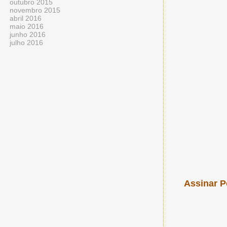
outubro 2015
novembro 2015
abril 2016
maio 2016
junho 2016
julho 2016
Assinar P