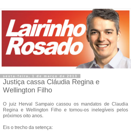
sexta-feira, 1 de março de 2013
Justiça cassa Cláudia Regina e
Wellington Filho
O juiz Herval Sampaio cassou os mandatos de Claudia
Regina e Wellington Filho e tornou-os inelegíveis pelos
próximos oito anos.
Eis o trecho da setença: