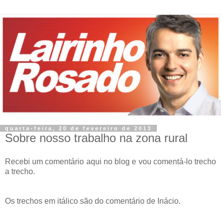
quarta-feira, 20 de fevereiro de 2013
Sobre nosso trabalho na zona rural
Recebi um comentário aqui no blog e vou comentá-lo trecho
a trecho.
Os trechos em itálico são do comentário de Inácio.