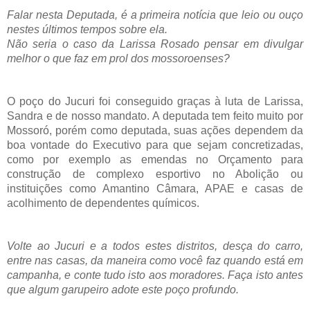
Falar nesta Deputada, é a primeira notícia que leio ou ouço
nestes últimos tempos sobre ela.
Não seria o caso da Larissa Rosado pensar em divulgar
melhor o que faz em prol dos mossoroenses?
O poço do Jucuri foi conseguido graças à luta de Larissa,
Sandra e de nosso mandato. A deputada tem feito muito por
Mossoró, porém como deputada, suas ações dependem da
boa vontade do Executivo para que sejam concretizadas,
como por exemplo as emendas no Orçamento para
construção de complexo esportivo no Abolição ou
instituições como Amantino Câmara, APAE e casas de
acolhimento de dependentes químicos.
Volte ao Jucuri e a todos estes distritos, desça do carro,
entre nas casas, da maneira como você faz quando está em
campanha, e conte tudo isto aos moradores. Faça isto antes
que algum garupeiro adote este poço profundo.