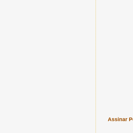
Assinar P