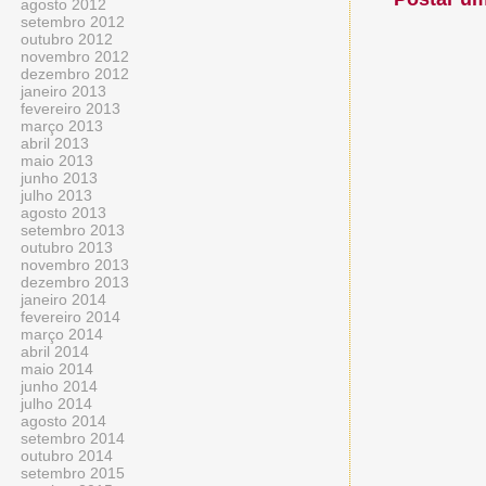
agosto 2012
setembro 2012
outubro 2012
novembro 2012
dezembro 2012
janeiro 2013
fevereiro 2013
março 2013
abril 2013
maio 2013
junho 2013
julho 2013
agosto 2013
setembro 2013
outubro 2013
novembro 2013
dezembro 2013
janeiro 2014
fevereiro 2014
março 2014
abril 2014
maio 2014
junho 2014
julho 2014
agosto 2014
setembro 2014
outubro 2014
setembro 2015