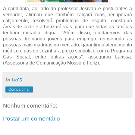
A candidata, ao lado do professor Josivan e postulantes a
vereador, afirmou que também calçará ruas, recuperará
calçamento, resolverá problemas de esgoto, construirá
áreas de lazer e arborizará vias, para que todas as famílias
tenham moradia digna.
“Além disso, cuidaremos das
pessoas, treinando jovens para emprego, reinserindo as
pessoas mais maduras no mercado, garantindo atendimento
médico e gás de cozinha a preço simbólico com o Programa
Gás Social, entre outras ações”, assegurou Larissa.
(Assessoria de Comunicação Mossoró Feliz).
às
14:05
Compartilhar
Nenhum comentário:
Postar um comentário