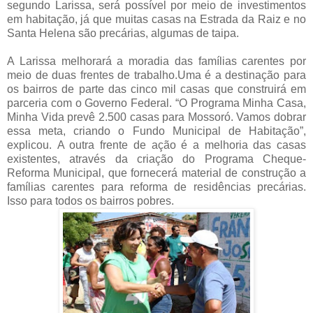
segundo Larissa, será possível por meio de investimentos
em habitação, já que muitas casas na Estrada da Raiz e no
Santa Helena são precárias, algumas de taipa.
A Larissa melhorará a moradia das famílias carentes por
meio de duas frentes de trabalho.
Uma é a destinação para
os bairros de parte das cinco mil casas que construirá em
parceria com o Governo Federal. “O Programa Minha Casa,
Minha Vida prevê 2.500 casas para Mossoró. Vamos dobrar
essa meta, criando o Fundo Municipal de Habitação”,
explicou.
A outra frente de ação é a melhoria das casas
existentes, através da criação do Programa Cheque-
Reforma Municipal, que fornecerá material de construção a
famílias carentes para reforma de residências precárias.
Isso para todos os bairros pobres.