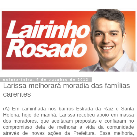
quinta-feira, 4 de outubro de 2012
Larissa melhorará moradia das famílias
carentes
(A)
Em caminhada nos bairros Estrada da Raiz e Santa
Helena, hoje de manhã, Larissa recebeu apoio em massa
dos moradores, que aceitaram propostas e confiaram no
compromisso dela de melhorar a vida da comunidade
através de novas ações da Prefeitura.
Essa melhoria,