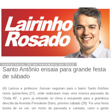
sexta-feira, 28 de setembro de 2012
Santo Antônio ensaia para grande festa
de sábado
(A) Larissa e professor Josivan seguiram para o bairro Santo Antônio
nesta quinta-feira (27), onde realizaram mais uma imensa passeata da
“Onda 40”, o povo já entrando no clima e ensaiando para a grandiosa
descida da Avenida Presidente Dutra, próximo sábado (29). Foi uma festa
bonita de se ver, um misto de passeata e carreata, carro e gente