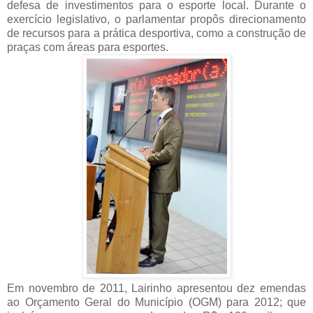
defesa de investimentos para o esporte local. Durante o
exercício legislativo, o parlamentar propôs direcionamento
de recursos para a prática desportiva, como a construção de
praças com áreas para esportes.
Em novembro de 2011, Lairinho apresentou dez emendas
ao Orçamento Geral do Município (OGM) para 2012; que