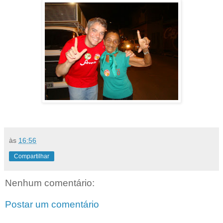
às
16:56
Compartilhar
Nenhum comentário:
Postar um comentário