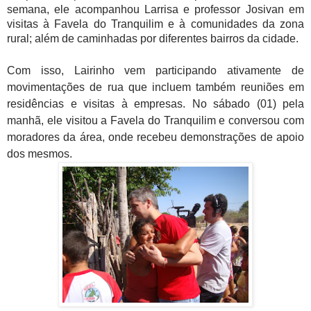
semana, ele acompanhou Larrisa e professor Josivan em
visitas à Favela do Tranquilim e à comunidades da zona
rural; além de caminhadas por diferentes bairros da cidade.
Com isso, Lairinho vem participando ativamente de
movimentações de rua que incluem também reuniões em
residências e visitas à empresas. No sábado (01) pela
manhã, ele visitou a
Favela do Tranquilim e conversou com
moradores da área, onde recebeu demonstrações de apoio
dos mesmos.