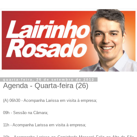
quarta-feira, 26 de setembro de 2012
Agenda - Quarta-feira (26)
(A)
06h30 - Acompanha Larissa em visita à empresa;
09h - Sessão na Câmara
;
11h - Acompanha Larissa em visita à empresa;