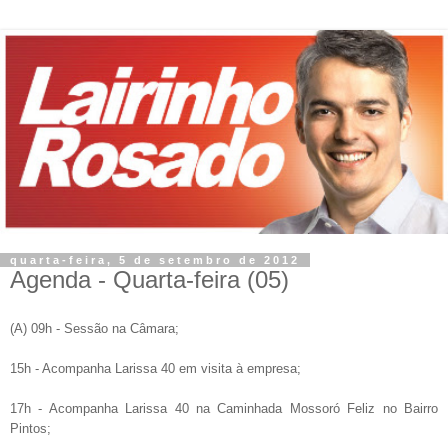
quarta-feira, 5 de setembro de 2012
Agenda - Quarta-feira (05)
(A)
09h - Sessão na Câmara;
15h - Acompanha Larissa 40 em visita à empresa;
17h - Acompanha Larissa 40 na Caminhada Mossoró Feliz no Bairro
Pintos;