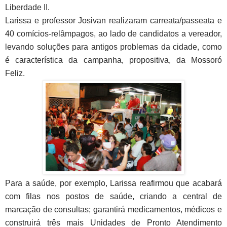
Liberdade II.
Larissa e professor Josivan realizaram carreata/passeata e
40 comícios-relâmpagos, ao lado de candidatos a vereador,
levando soluções para antigos problemas da cidade, como
é característica da campanha, propositiva, da Mossoró
Feliz.
Para a saúde, por exemplo, Larissa reafirmou que acabará
com filas nos postos de saúde, criando a central de
marcação de consultas; garantirá medicamentos, médicos e
construirá três mais Unidades de Pronto Atendimento