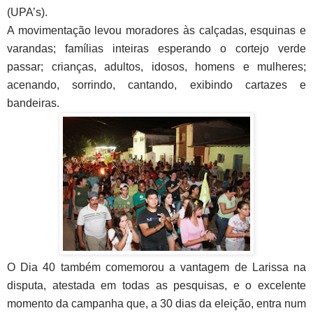
(UPA’s).
A movimentação levou moradores às calçadas, esquinas e
varandas; famílias inteiras esperando o cortejo verde
passar; crianças, adultos, idosos, homens e mulheres;
acenando, sorrindo, cantando, exibindo cartazes e
bandeiras.
O Dia 40 também comemorou a vantagem de Larissa na
disputa, atestada em todas as pesquisas, e o excelente
momento da campanha que, a 30 dias da eleição, entra num