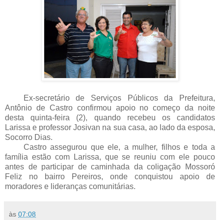
Ex-secretário de Serviços Públicos da Prefeitura,
Antônio de Castro confirmou apoio no começo da noite
desta quinta-feira (2), quando recebeu os candidatos
Larissa e professor Josivan na sua casa, ao lado da esposa,
Socorro Dias.
Castro assegurou que ele, a mulher, filhos e toda a
família estão com Larissa, que se reuniu com ele pouco
antes de participar de caminhada da coligação Mossoró
Feliz no bairro Pereiros, onde conquistou apoio de
moradores e lideranças comunitárias.
às
07:08