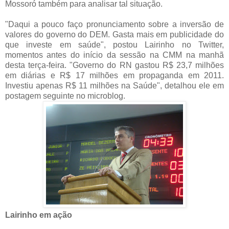
Mossoró também para analisar tal situação.
"Daqui a pouco faço pronunciamento sobre a inversão de
valores do governo do DEM. Gasta mais em publicidade do
que investe em saúde", postou Lairinho no Twitter,
momentos antes do início da sessão na CMM na manhã
desta terça-feira. "Governo do RN gastou R$ 23,7 milhões
em diárias e R$ 17 milhões em propaganda em 2011.
Investiu apenas R$ 11 milhões na Saúde", detalhou ele em
postagem seguinte no microblog.
Lairinho em ação