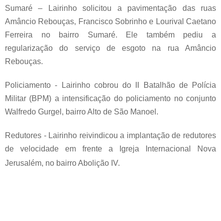
Sumaré – Lairinho solicitou a pavimentação das ruas
Amâncio Rebouças, Francisco Sobrinho e Lourival Caetano
Ferreira no bairro Sumaré.
Ele também pediu a
regularização do serviço de esgoto na rua Amâncio
Rebouças.
Policiamento - Lairinho cobrou do II Batalhão de Polícia
Militar (BPM) a intensificação do policiamento no conjunto
Walfredo Gurgel, bairro Alto de São Manoel.
Redutores - Lairinho reivindicou a implantação de redutores
de velocidade em frente a Igreja Internacional Nova
Jerusalém, no bairro Abolição IV.