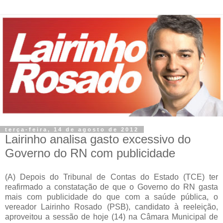
terça-feira, 14 de agosto de 2012
Lairinho analisa gasto excessivo do
Governo do RN com publicidade
(A) Depois do Tribunal de Contas do Estado (TCE) ter
reafirmado a constatação de que o Governo do RN gasta
mais com publicidade do que com a saúde pública, o
vereador Lairinho Rosado (PSB), candidato à reeleição,
aproveitou a sessão de hoje (14) na Câmara Municipal de