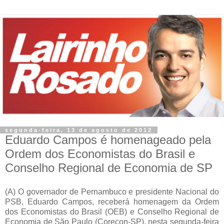
segunda-feira, 13 de agosto de 2012
Eduardo Campos é homenageado pela
Ordem dos Economistas do Brasil e
Conselho Regional de Economia de SP
(A)
O governador de Pernambuco e presidente Nacional do
PSB, Eduardo Campos, receberá homenagem da Ordem
dos Economistas do Brasil (OEB) e Conselho Regional de
Economia de São Paulo (Corecon-SP), nesta segunda-feira