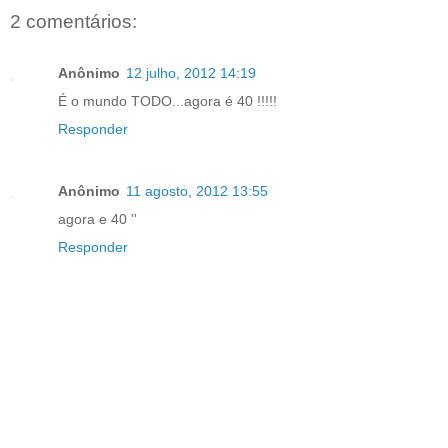
2 comentários:
Anônimo
12 julho, 2012 14:19
É o mundo TODO...agora é 40 !!!!!
Responder
Anônimo
11 agosto, 2012 13:55
agora e 40 ''
Responder