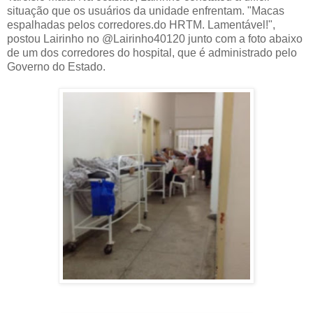
situação que os usuários da unidade enfrentam. "Macas
espalhadas pelos corredores.do HRTM. Lamentável!",
postou Lairinho no @Lairinho40120 junto com a foto abaixo
de um dos corredores do hospital, que é administrado pelo
Governo do Estado.