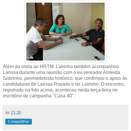
Além da visita ao HRTM, Lairinho também acompanhou
Larissa durante uma reunião com o ex-vereador Almeida
Sobrinho, peemedebista histórico, que confirmou o apoio às
candidaturas de Larissa Rosado e de Lairinho. O encontro,
registrado na foto acima, aconteceu nesta terça-feira no
escritório de campanha "Casa 40".
às
21:30
Compartilhar