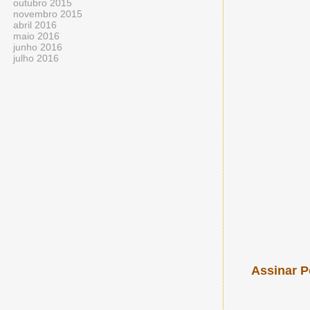
outubro 2015
novembro 2015
abril 2016
maio 2016
junho 2016
julho 2016
Assinar P