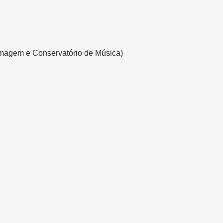
rmagem e Conservatório de Música)